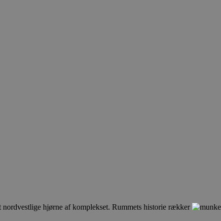
et nordvestlige hjørne af komplekset. Rummets historie rækker