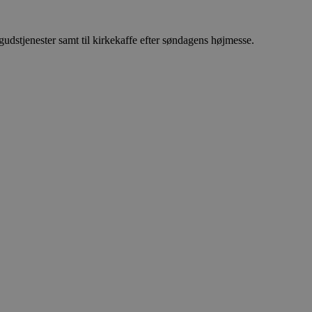
udstjenester samt til kirkekaffe efter søndagens højmesse.